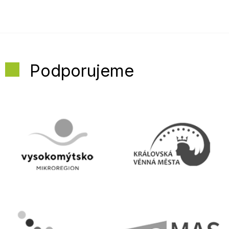
Podporujeme