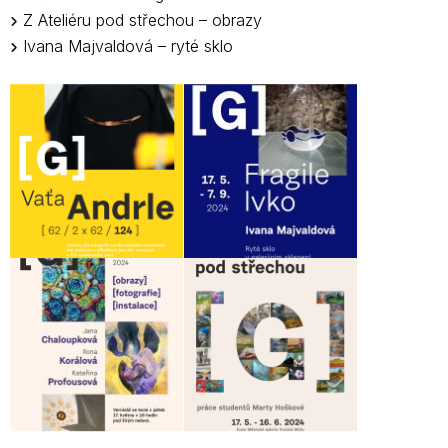
Z Ateliéru pod střechou – obrazy
Ivana Majvaldová – ryté sklo