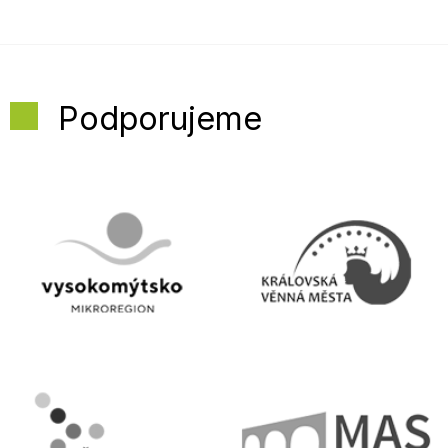
Podporujeme