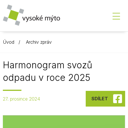
Úvod
Archiv zpráv
Harmonogram svozů
odpadu v roce 2025
SDÍLET
27. prosince 2024