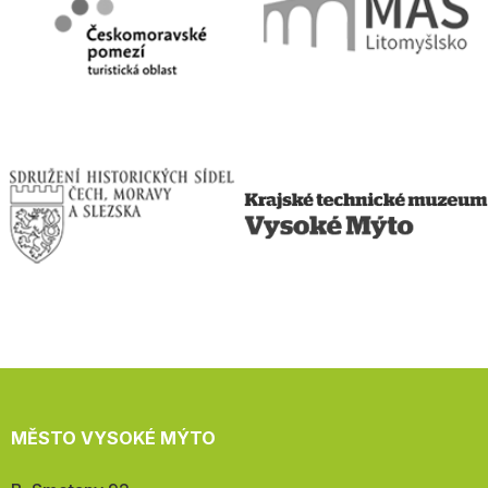
MĚSTO VYSOKÉ MÝTO