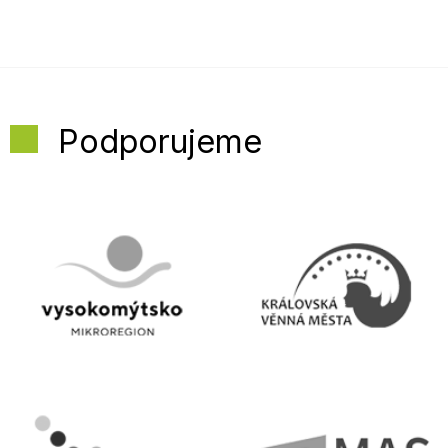
Podporujeme