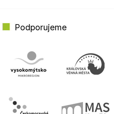
Podporujeme