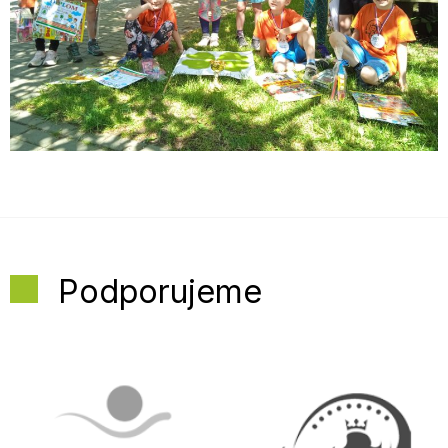
Podporujeme