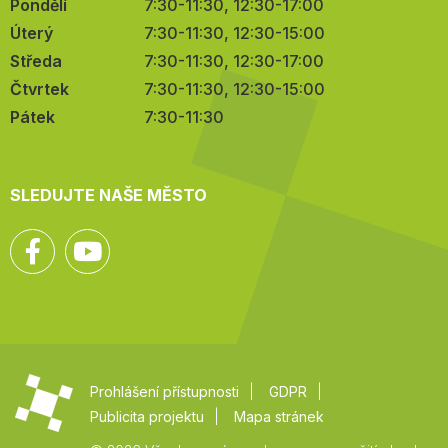
Pondělí
7:30-11:30, 12:30-17:00
Úterý
7:30-11:30, 12:30-15:00
Středa
7:30-11:30, 12:30-17:00
Čtvrtek
7:30-11:30, 12:30-15:00
Pátek
7:30-11:30
SLEDUJTE NAŠE MĚSTO
Facebook
YouTube
Prohlášení přístupnosti
GDPR
Publicita projektu
Mapa stránek