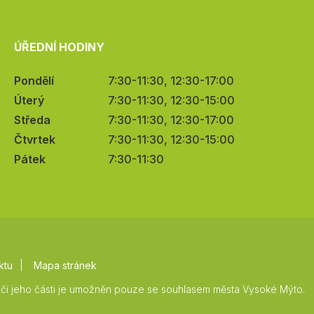
ÚŘEDNÍ HODINY
Pondělí
7:30-11:30, 12:30-17:00
Úterý
7:30-11:30, 12:30-15:00
Středa
7:30-11:30, 12:30-17:00
Čtvrtek
7:30-11:30, 12:30-15:00
Pátek
7:30-11:30
ktu
Mapa stránek
či jeho části je umožněn pouze se souhlasem města Vysoké Mýto.