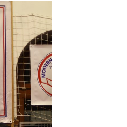
Kontakty