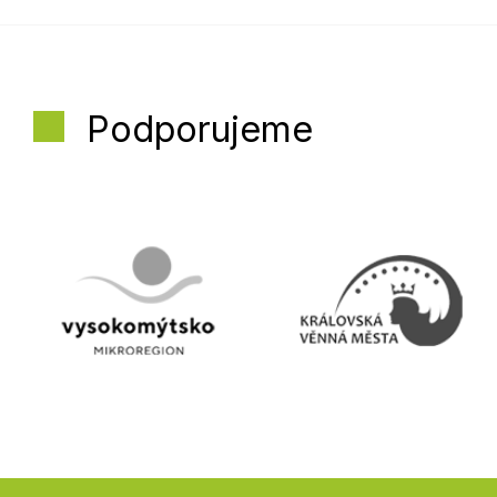
Podporujeme