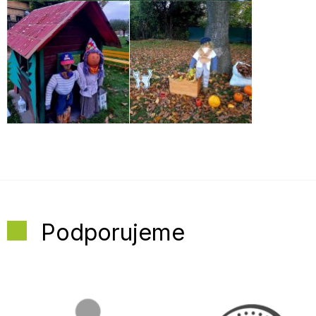
Podporujeme