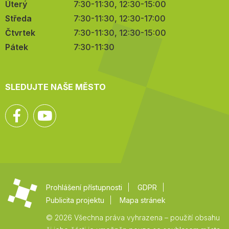
Úterý
7:30-11:30, 12:30-15:00
Středa
7:30-11:30, 12:30-17:00
Čtvrtek
7:30-11:30, 12:30-15:00
Pátek
7:30-11:30
SLEDUJTE NAŠE MĚSTO
Facebook
YouTube
Prohlášení přístupnosti
GDPR
Publicita projektu
Mapa stránek
© 2026 Všechna práva vyhrazena – použití obsahu