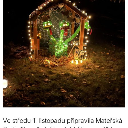
Ve středu 1. listopadu připravila Mateřská