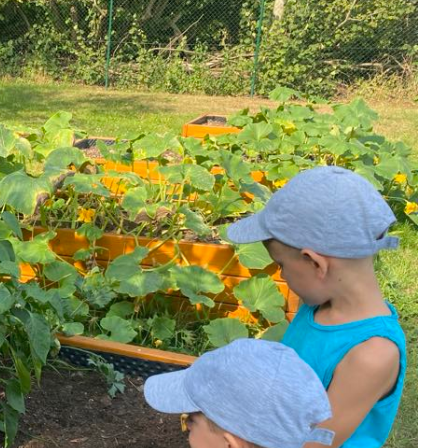
Kontakty