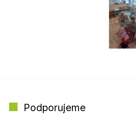
Podporujeme