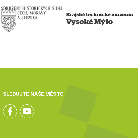
SLEDUJTE NAŠE MĚSTO
Facebook
YouTube