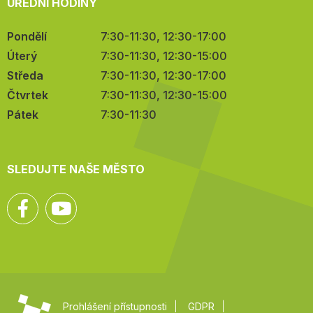
ÚŘEDNÍ HODINY
Pondělí
7:30-11:30, 12:30-17:00
Úterý
7:30-11:30, 12:30-15:00
Středa
7:30-11:30, 12:30-17:00
Čtvrtek
7:30-11:30, 12:30-15:00
Pátek
7:30-11:30
SLEDUJTE NAŠE MĚSTO
Facebook
YouTube
Prohlášení přístupnosti
GDPR