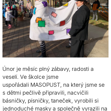
Únor je měsíc plný zábavy, radosti a
veselí. Ve školce jsme
uspořádali MASOPUST, na který jsme se
s dětmi pečlivě připravili, nacvičili
básničky, písničky, taneček, vyrobili si
jednoduché masky a společně vyrazili na