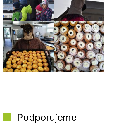
Podporujeme