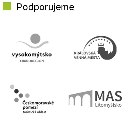
Podporujeme