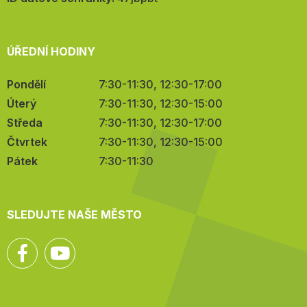
ÚŘEDNÍ HODINY
Pondělí
7:30-11:30, 12:30-17:00
Úterý
7:30-11:30, 12:30-15:00
Středa
7:30-11:30, 12:30-17:00
Čtvrtek
7:30-11:30, 12:30-15:00
Pátek
7:30-11:30
SLEDUJTE NAŠE MĚSTO
Facebook
YouTube