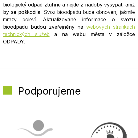
biologický odpad ztuhne a nejde z nádoby vysypat, aniž
by se poškodila.
Svoz bioodpadu bude obnoven, jakmile
mrazy poleví.
Aktualizované informace o svozu
bioodpadu budou zveřejněny na
webových stránkách
technických služeb
a na webu města v záložce
ODPADY.
Podporujeme