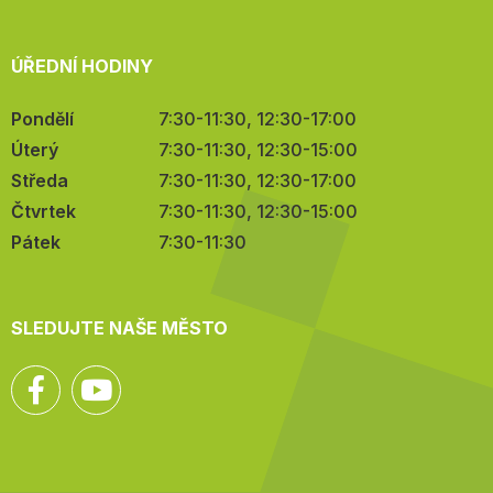
ÚŘEDNÍ HODINY
Pondělí
7:30-11:30, 12:30-17:00
Úterý
7:30-11:30, 12:30-15:00
Středa
7:30-11:30, 12:30-17:00
Čtvrtek
7:30-11:30, 12:30-15:00
Pátek
7:30-11:30
SLEDUJTE NAŠE MĚSTO
Facebook
YouTube