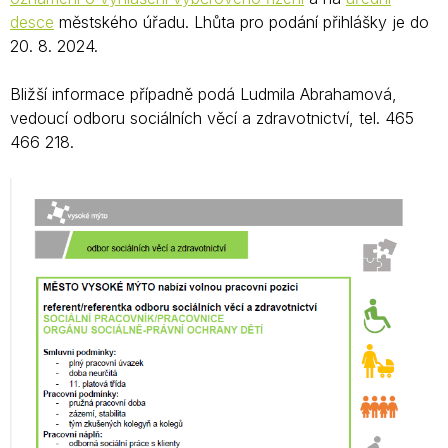
desce
městského úřadu. Lhůta pro podání přihlášky je do
20. 8. 2024.
Bližší informace případně podá Ludmila Abrahamová,
vedoucí odboru sociálních věcí a zdravotnictví, tel. 465
466 218.