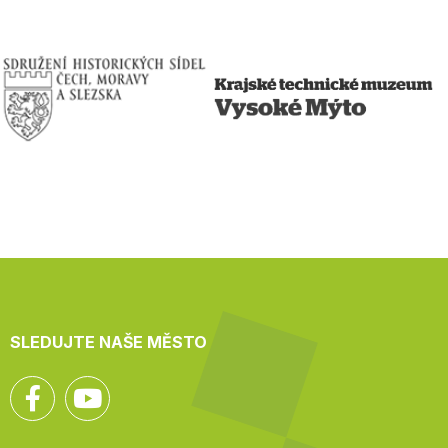
SLEDUJTE NAŠE MĚSTO
Facebook
YouTube