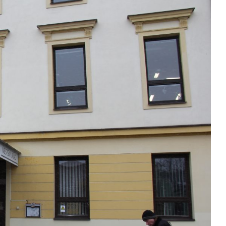
Kontakty