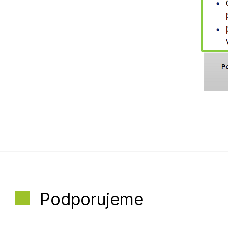
Podporujeme