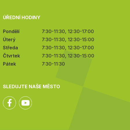
ÚŘEDNÍ HODINY
Pondělí
7:30-11:30, 12:30-17:00
Úterý
7:30-11:30, 12:30-15:00
Středa
7:30-11:30, 12:30-17:00
Čtvrtek
7:30-11:30, 12:30-15:00
Pátek
7:30-11:30
SLEDUJTE NAŠE MĚSTO
Facebook
YouTube