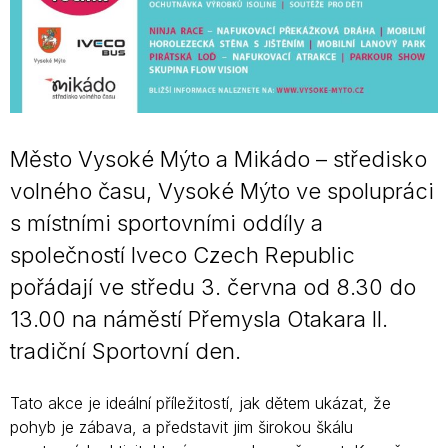
Město Vysoké Mýto a Mikádo – středisko
volného času, Vysoké Mýto ve spolupráci
s místními sportovními oddíly a
společností Iveco Czech Republic
pořádají ve středu 3. června od 8.30 do
13.00 na náměstí Přemysla Otakara II.
tradiční Sportovní den.
Tato akce je ideální příležitostí, jak dětem ukázat, že
pohyb je zábava, a představit jim širokou škálu