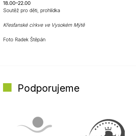
18.00–22.00
Soutěž pro děti, prohlídka
Křesťanské církve ve Vysokém Mýtě
Foto Radek Štěpán
Podporujeme