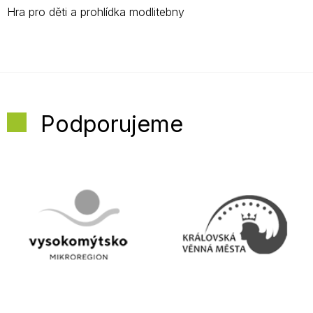
Hra pro děti a prohlídka modlitebny
Podporujeme