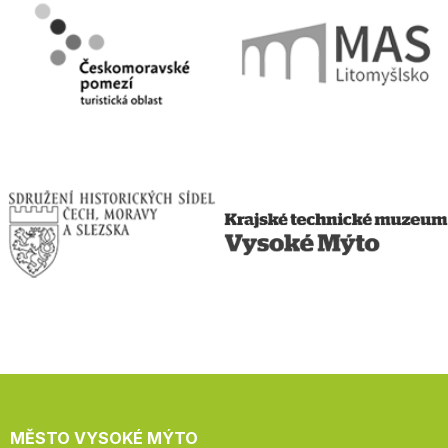
MĚSTO VYSOKÉ MÝTO