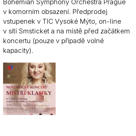
Bohemian Symphony Orchestra Prague
v komorním obsazení. Předprodej
vstupenek v TIC Vysoké Mýto, on-line
v síti Smsticket a na místě před začátkem
koncertu (pouze v případě volné
kapacity).