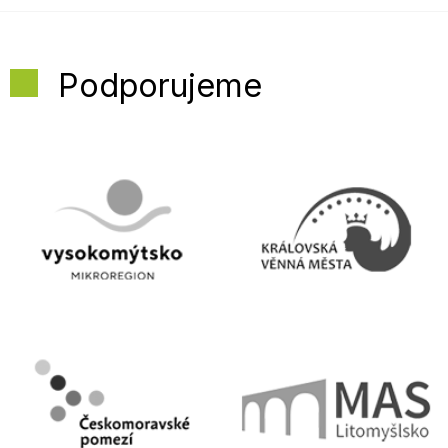
Podporujeme