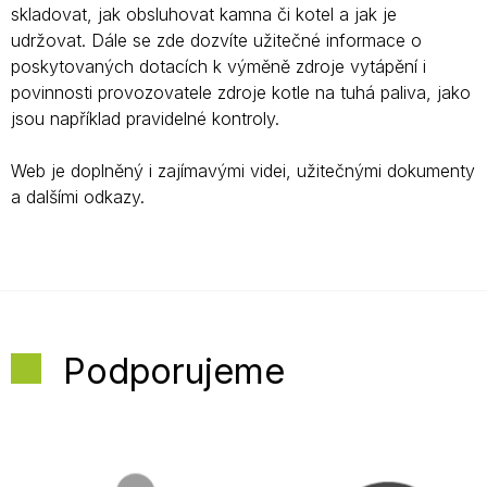
skladovat, jak obsluhovat kamna či kotel a jak je
udržovat. Dále se zde dozvíte užitečné informace o
poskytovaných dotacích k výměně zdroje vytápění i
povinnosti provozovatele zdroje kotle na tuhá paliva, jako
jsou například pravidelné kontroly.
Web je doplněný i zajímavými videi, užitečnými dokumenty
a dalšími odkazy.
Podporujeme