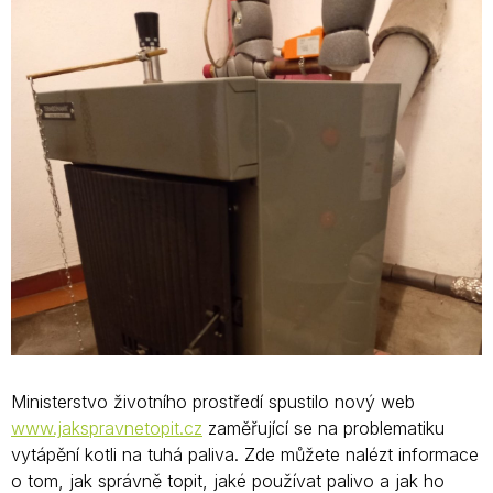
Ministerstvo životního prostředí spustilo nový web
www.jakspravnetopit.cz
zaměřující se na problematiku
vytápění kotli na tuhá paliva. Zde můžete nalézt informace
o tom, jak správně topit, jaké používat palivo a jak ho