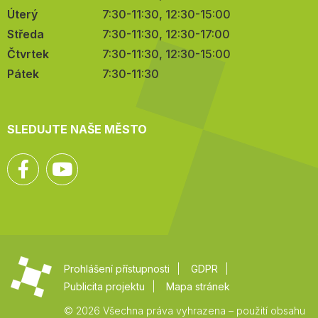
Úterý
7:30-11:30, 12:30-15:00
Středa
7:30-11:30, 12:30-17:00
Čtvrtek
7:30-11:30, 12:30-15:00
Pátek
7:30-11:30
SLEDUJTE NAŠE MĚSTO
Facebook
YouTube
Prohlášení přístupnosti
GDPR
Publicita projektu
Mapa stránek
© 2026 Všechna práva vyhrazena – použití obsahu