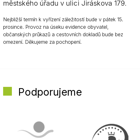
městského úřadu v ulici Jiráskova 179.
Nejbližší termín k vyřízení záležitostí bude v pátek 15.
prosince. Provoz na úseku evidence obyvatel,
občanských průkazů a cestovních dokladů bude bez
omezení. Děkujeme za pochopení.
Podporujeme