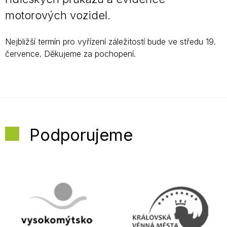
motorových vozidel.
Nejbližší termín pro vyřízení záležitostí bude ve středu 19.
července. Děkujeme za pochopení.
Podporujeme