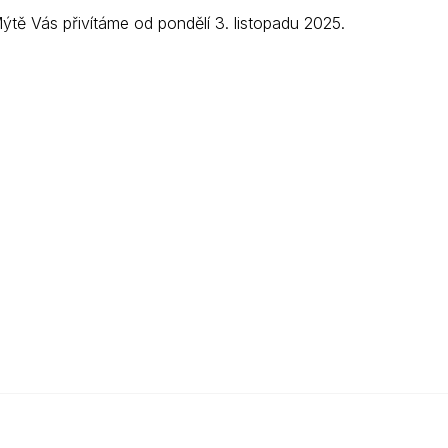
tě Vás přivítáme od pondělí 3. listopadu 2025.