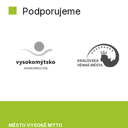
Podporujeme
MĚSTO VYSOKÉ MÝTO