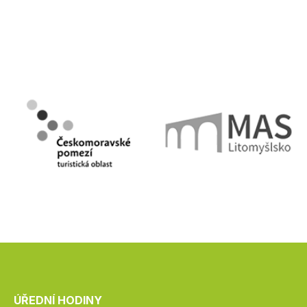
ÚŘEDNÍ HODINY