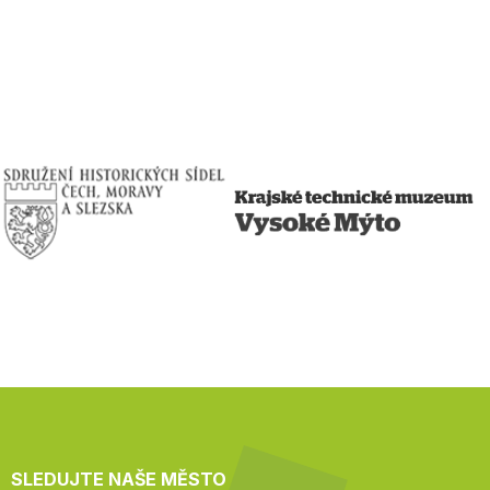
SLEDUJTE NAŠE MĚSTO