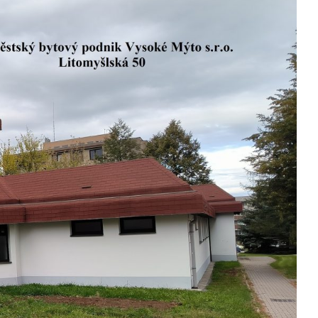
Kontakty