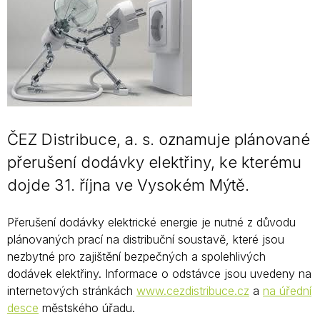
ČEZ Distribuce, a. s. oznamuje plánované
přerušení dodávky elektřiny, ke kterému
dojde 31. října ve Vysokém Mýtě.
Přerušení dodávky elektrické energie je nutné z důvodu
plánovaných prací na distribuční soustavě, které jsou
nezbytné pro zajištění bezpečných a spolehlivých
dodávek elektřiny. Informace o odstávce jsou uvedeny na
internetových stránkách
www.cezdistribuce.cz
a
na úřední
desce
městského úřadu.