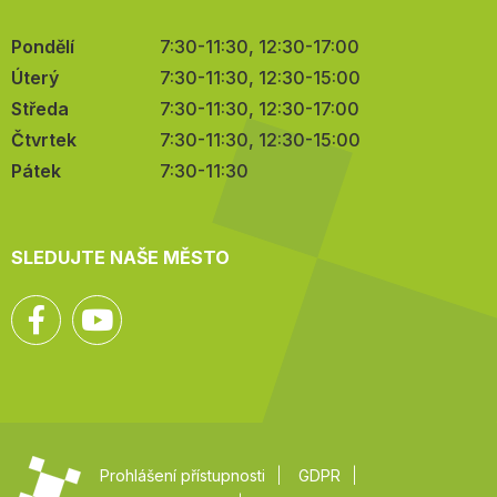
Pondělí
7:30-11:30, 12:30-17:00
Úterý
7:30-11:30, 12:30-15:00
Středa
7:30-11:30, 12:30-17:00
Čtvrtek
7:30-11:30, 12:30-15:00
Pátek
7:30-11:30
SLEDUJTE NAŠE MĚSTO
Facebook
YouTube
Prohlášení přístupnosti
GDPR