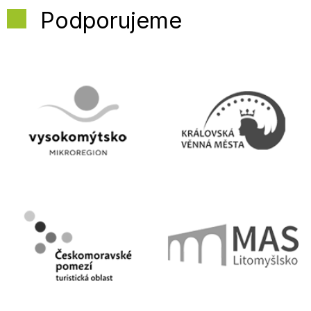
Podporujeme