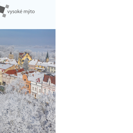
Kontakty