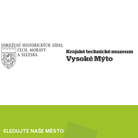
SLEDUJTE NAŠE MĚSTO