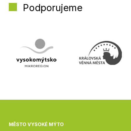
Podporujeme
MĚSTO VYSOKÉ MÝTO