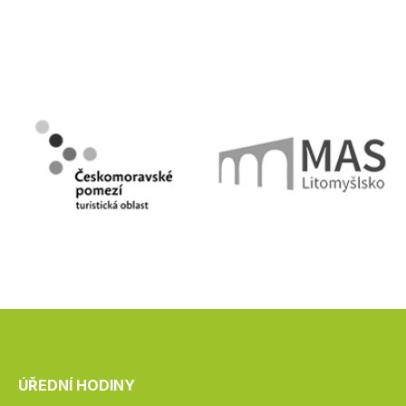
ÚŘEDNÍ HODINY