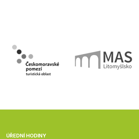
ÚŘEDNÍ HODINY