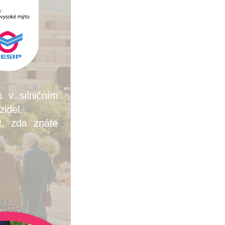
Kontakty