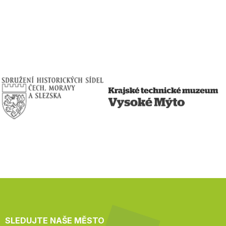
SLEDUJTE NAŠE MĚSTO