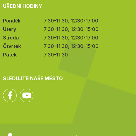
ÚŘEDNÍ HODINY
Pondělí
7:30-11:30, 12:30-17:00
Úterý
7:30-11:30, 12:30-15:00
Středa
7:30-11:30, 12:30-17:00
Čtvrtek
7:30-11:30, 12:30-15:00
Pátek
7:30-11:30
SLEDUJTE NAŠE MĚSTO
Facebook
YouTube