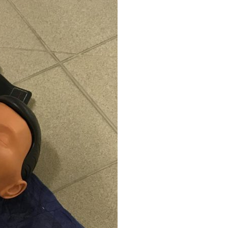
Kontakty