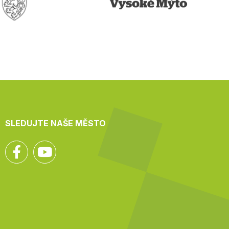
SLEDUJTE NAŠE MĚSTO
Facebook
YouTube