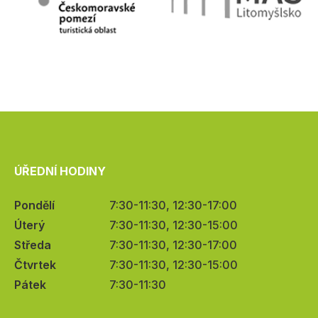
ÚŘEDNÍ HODINY
Pondělí
7:30-11:30, 12:30-17:00
Úterý
7:30-11:30, 12:30-15:00
Středa
7:30-11:30, 12:30-17:00
Čtvrtek
7:30-11:30, 12:30-15:00
Pátek
7:30-11:30