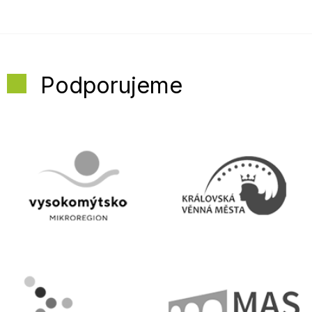
Podporujeme