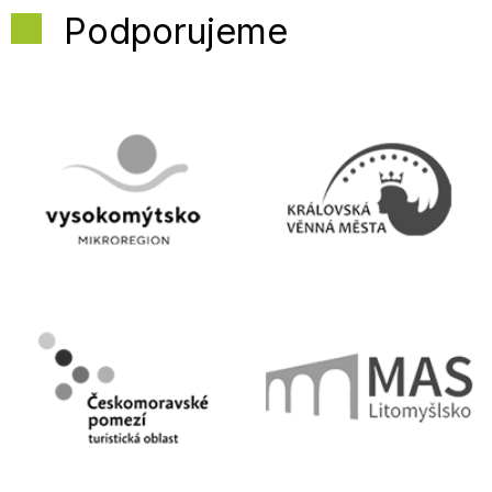
Podporujeme