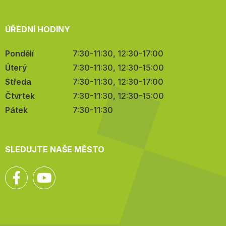
ÚŘEDNÍ HODINY
Pondělí
7:30-11:30, 12:30-17:00
Úterý
7:30-11:30, 12:30-15:00
Středa
7:30-11:30, 12:30-17:00
Čtvrtek
7:30-11:30, 12:30-15:00
Pátek
7:30-11:30
SLEDUJTE NAŠE MĚSTO
Facebook
YouTube