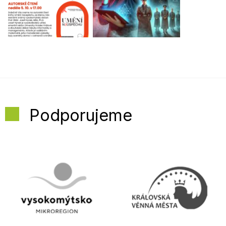
Podporujeme