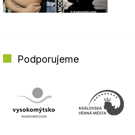
Podporujeme