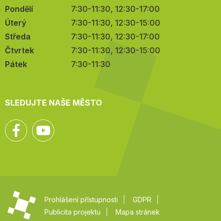
Pondělí
7:30-11:30, 12:30-17:00
Úterý
7:30-11:30, 12:30-15:00
Středa
7:30-11:30, 12:30-17:00
Čtvrtek
7:30-11:30, 12:30-15:00
Pátek
7:30-11:30
SLEDUJTE NAŠE MĚSTO
Facebook
YouTube
Prohlášení přístupnosti
GDPR
Publicita projektu
Mapa stránek