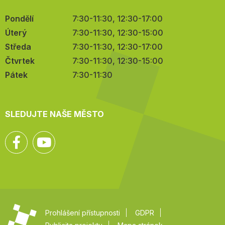
Pondělí
7:30-11:30, 12:30-17:00
Úterý
7:30-11:30, 12:30-15:00
Středa
7:30-11:30, 12:30-17:00
Čtvrtek
7:30-11:30, 12:30-15:00
Pátek
7:30-11:30
SLEDUJTE NAŠE MĚSTO
Facebook
YouTube
Prohlášení přístupnosti
GDPR