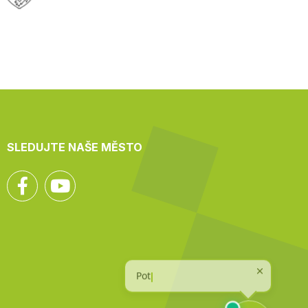
SLEDUJTE NAŠE MĚSTO
Facebook
YouTube