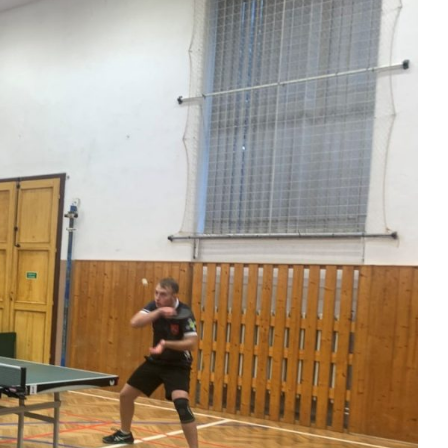
Kontakty