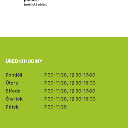
ÚŘEDNÍ HODINY
Pondělí
7:30-11:30, 12:30-17:00
Úterý
7:30-11:30, 12:30-15:00
Středa
7:30-11:30, 12:30-17:00
Čtvrtek
7:30-11:30, 12:30-15:00
Pátek
7:30-11:30