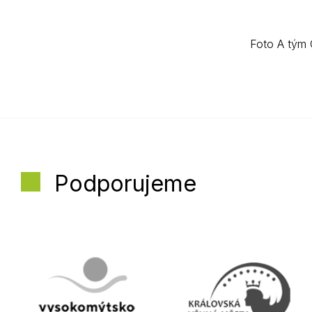
Foto A tým 
Podporujeme