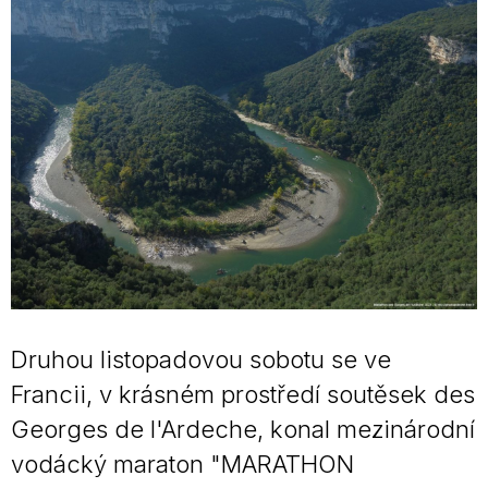
Druhou listopadovou sobotu se ve
Francii, v krásném prostředí soutěsek des
Georges de l'Ardeche, konal mezinárodní
vodácký maraton "MARATHON