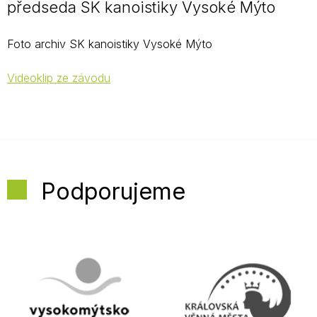
předseda SK kanoistiky Vysoké Mýto
Foto archiv SK kanoistiky Vysoké Mýto
Videoklip ze závodu
Podporujeme