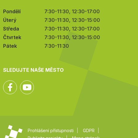
Pondělí
7:30-11:30, 12:30-17:00
Úterý
7:30-11:30, 12:30-15:00
Středa
7:30-11:30, 12:30-17:00
Čtvrtek
7:30-11:30, 12:30-15:00
Pátek
7:30-11:30
SLEDUJTE NAŠE MĚSTO
Facebook
YouTube
Prohlášení přístupnosti
GDPR