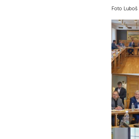
Foto Luboš 