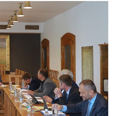
Kontakty