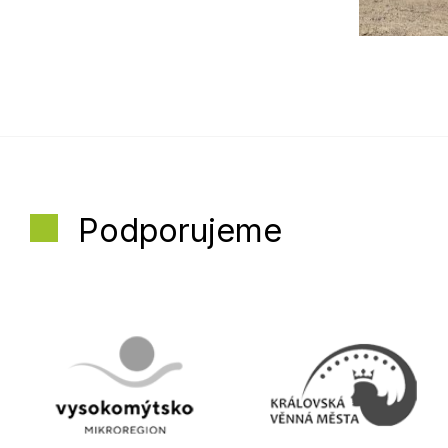
Podporujeme