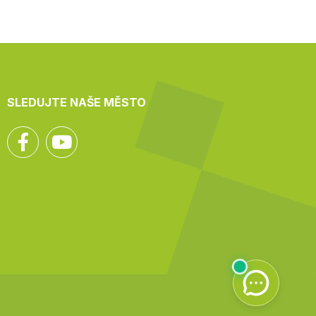
SLEDUJTE NAŠE MĚSTO
Facebook
YouTube