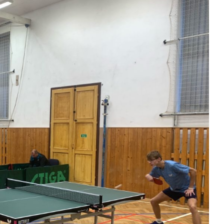
Kontakty