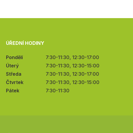
ÚŘEDNÍ HODINY
Pondělí
7:30-11:30, 12:30-17:00
Úterý
7:30-11:30, 12:30-15:00
Středa
7:30-11:30, 12:30-17:00
Čtvrtek
7:30-11:30, 12:30-15:00
Pátek
7:30-11:30