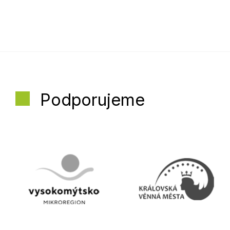
Podporujeme