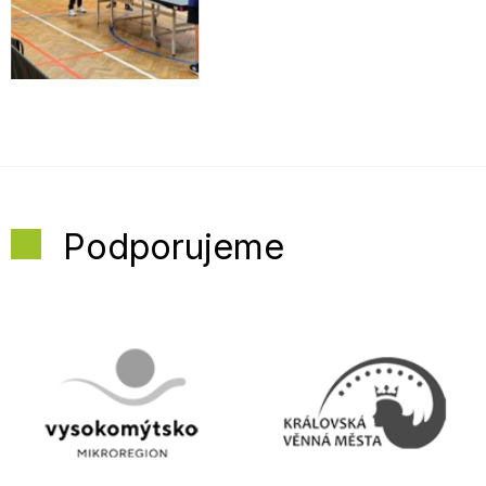
Podporujeme