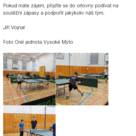
Pokud máte zájem, přijďte se do orlovny podívat na
soutěžní zápasy a podpořit jakýkoliv náš tým.
Jiří Vojnar
Foto Orel jednota Vysoké Mýto