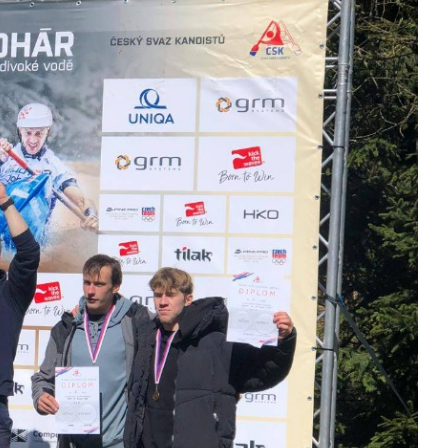
Kontakty