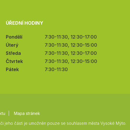
ÚŘEDNÍ HODINY
Pondělí
7:30-11:30, 12:30-17:00
Úterý
7:30-11:30, 12:30-15:00
Středa
7:30-11:30, 12:30-17:00
Čtvrtek
7:30-11:30, 12:30-15:00
Pátek
7:30-11:30
ktu
Mapa stránek
či jeho části je umožněn pouze se souhlasem města Vysoké Mýto.