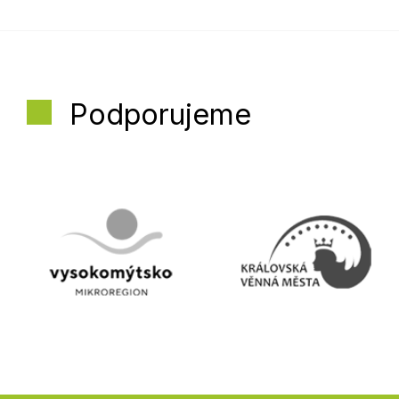
Podporujeme