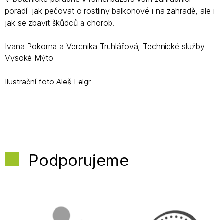
poradí, jak pečovat o rostliny balkonové i na zahradě, ale i
jak se zbavit škůdců a chorob.
Ivana Pokorná a Veronika Truhlářová, Technické služby
Vysoké Mýto
Ilustrační foto Aleš Felgr
Podporujeme