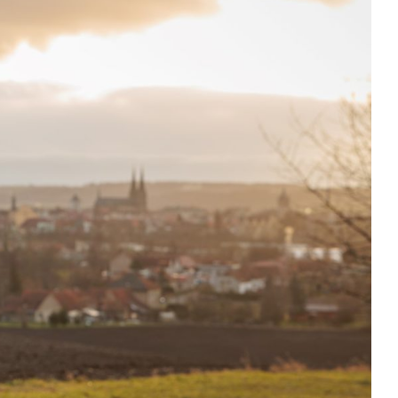
Kontakty