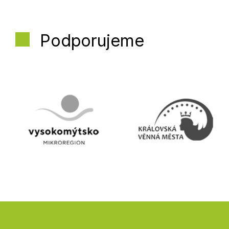
Podporujeme