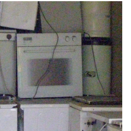
Kontakty