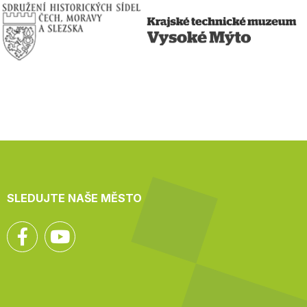
SLEDUJTE NAŠE MĚSTO
Facebook
YouTube