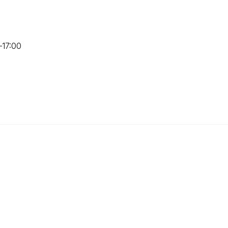
–17:00