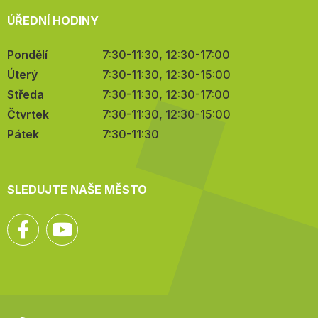
ÚŘEDNÍ HODINY
Pondělí
7:30-11:30, 12:30-17:00
Úterý
7:30-11:30, 12:30-15:00
Středa
7:30-11:30, 12:30-17:00
Čtvrtek
7:30-11:30, 12:30-15:00
Pátek
7:30-11:30
SLEDUJTE NAŠE MĚSTO
Facebook
YouTube