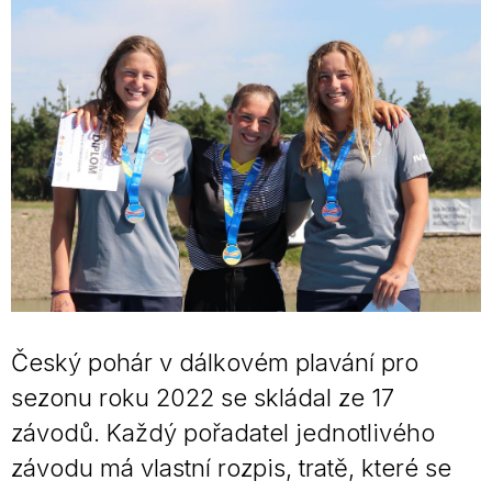
Český pohár v dálkovém plavání pro
sezonu roku 2022 se skládal ze 17
závodů. Každý pořadatel jednotlivého
závodu má vlastní rozpis, tratě, které se