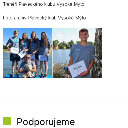
Trenéři Plaveckého klubu Vysoké Mýto
Foto archiv Plavecký klub Vysoké Mýto
Podporujeme