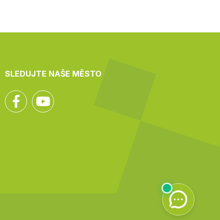
SLEDUJTE NAŠE MĚSTO
Facebook
YouTube