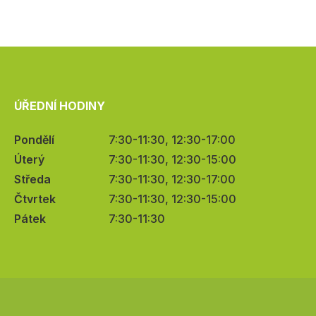
ÚŘEDNÍ HODINY
Pondělí
7:30-11:30, 12:30-17:00
Úterý
7:30-11:30, 12:30-15:00
Středa
7:30-11:30, 12:30-17:00
Čtvrtek
7:30-11:30, 12:30-15:00
Pátek
7:30-11:30