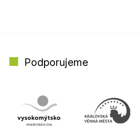
Podporujeme