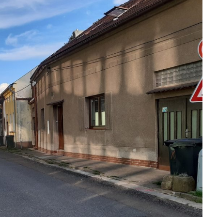
Kontakty