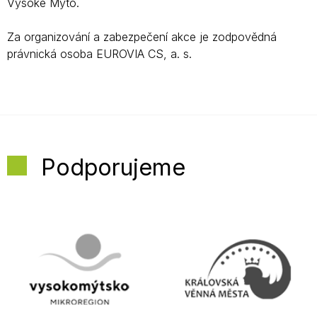
Vysoké Mýto.
Za organizování a zabezpečení akce je zodpovědná
právnická osoba EUROVIA CS, a. s.
Podporujeme