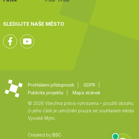
SLEDUJTE NAŠE MĚSTO
Facebook
YouTube
Prohlášení přístupnosti
GDPR
Publicita projektu
Mapa stránek
© 2026 Všechna práva vyhrazena – použití obsahu
či jeho části je umožněn pouze se souhlasem města
Vysoké Mýto.
Created by
BSC