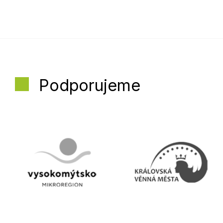
Podporujeme