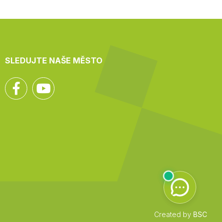
SLEDUJTE NAŠE MĚSTO
Facebook
YouTube
Created by
BSC