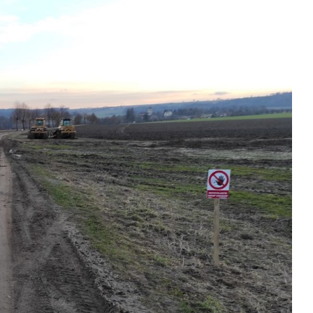
Kontakty