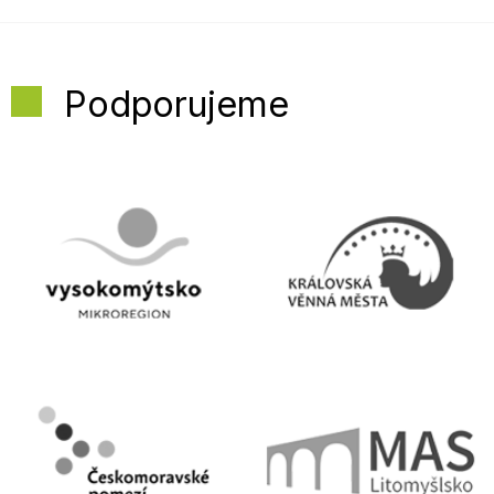
Podporujeme